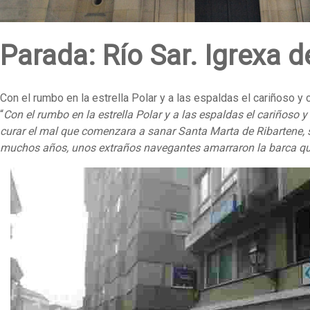
Parada: Río Sar. Igrexa 
Con el rumbo en la estrella Polar y a las espaldas el cariñoso y 
“
Con el rumbo en la estrella Polar y a las espaldas el cariñoso 
curar el mal que comenzara a sanar Santa Marta de Ribartene, se
muchos años, unos extraños navegantes amarraron la barca que 