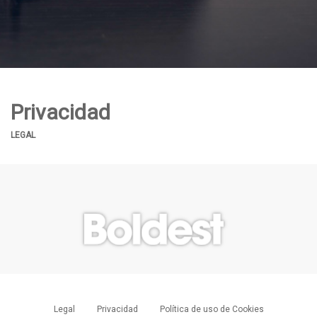
Privacidad
LEGAL
Legal
Privacidad
Política de uso de Cookies