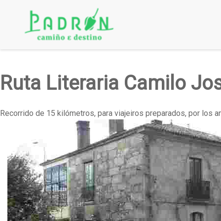
Ruta Literaria Camilo Jo
Recorrido de 15 kilómetros, para viajeiros preparados, por los 